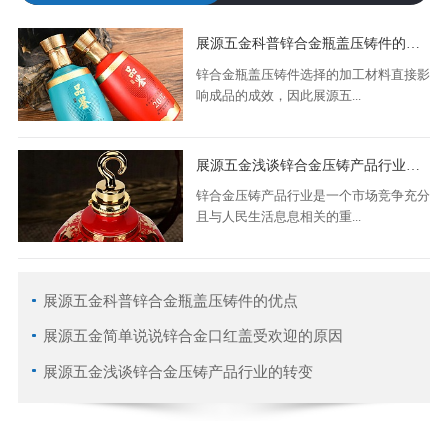
展源五金科普锌合金瓶盖压铸件的优点
锌合金瓶盖压铸件选择的加工材料直接影
响成品的成效，因此展源五...
展源五金浅谈锌合金压铸产品行业的转变
锌合金压铸产品行业是一个市场竞争充分
且与人民生活息息相关的重...
展源五金科普锌合金瓶盖压铸件的优点
展源五金简单说说锌合金口红盖受欢迎的原因
展源五金浅谈锌合金压铸产品行业的转变