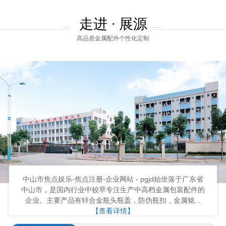
走进 · 展源
高品质金属配件个性化定制
中山市焦点娱乐-焦点注册-企业网站 - pgjd始坐落于广东省
中山市，是国内行业中较早专注生产中高档金属包装配件的
企业。主要产品有锌合金瓶头瓶盖，防伪瓶扣，金属铭...
【查看详情】