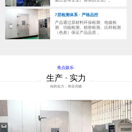
装出货等全生产体系自主生产。
7层检测体系 · 严格品控
产品通过原材料环保检测、电镀检
测、功能检测、精密检测、比样检测
（色差）保证产品品质 。
焦点娱乐:
生产 · 实力
你的实力，有目共睹