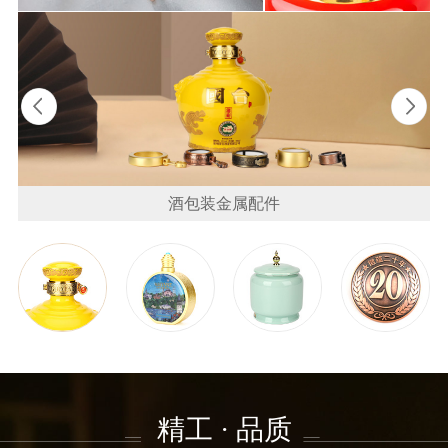
酒包装金属配件
精工 · 品质