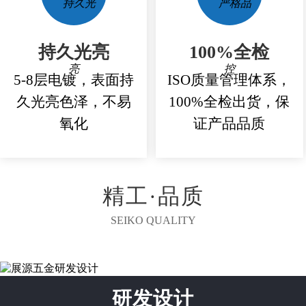
持久光亮
100%全检
5-8层电镀，表面持
ISO质量管理体系，
久光亮色泽，不易
100%全检出货，保
氧化
证产品品质
精工·品质
SEIKO QUALITY
研发设计