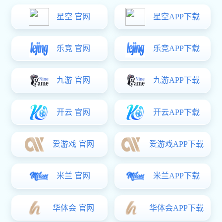
锌合金瓶扣定制
内径：35.1mm
高度：14.0mm
重量：17.7g
颜色：金色
材质： 3#锌合金
规格：按客户要求定制生产
款式：按客户要求定制生产