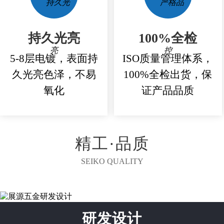
持久光亮
100%全检
5-8层电镀，表面持
ISO质量管理体系，
久光亮色泽，不易
100%全检出货，保
氧化
证产品品质
精工·品质
SEIKO QUALITY
研发设计