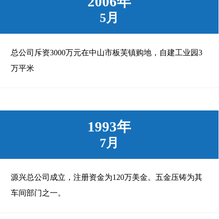
2006年
5月
总公司斥资3000万元在中山市板芙镇购地，自建工业园3
万平米
1993年
7月
源兴总公司成立，注册资金为120万美金。五金压铸为其
车间部门之一。