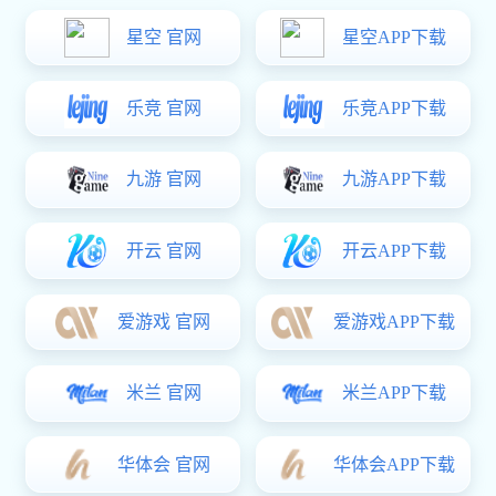
2020年
6月
公司被授予2019年度广东省守合同重信用企业
2019年
6月
公司被授予2018年度广东省守合同重信用企业