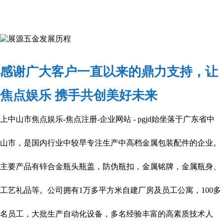
感谢广大客户一直以来的鼎力支持，让
焦点娱乐 携手共创美好未来
上中山市焦点娱乐-焦点注册-企业网站 - pgjd始坐落于广东省中
山市，是国内行业中较早专注生产中高档金属包装配件的企业。
主要产品有锌合金瓶头瓶盖，防伪瓶扣，金属铭牌，金属瓶身、
工艺礼品等。公司拥有1万多平方米自建厂房及员工公寓，100多
名员工，大批生产自动化设备，多名经验丰富的高素质技术人