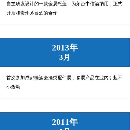
自主研发设计的一款金属瓶盖，为茅台中信酒纳用，正式
开启和贵州茅台酒的合作
2013年
3月
首次参加成都糖酒会酒类配件展，参展产品在业内引起不
小轰动
2011年