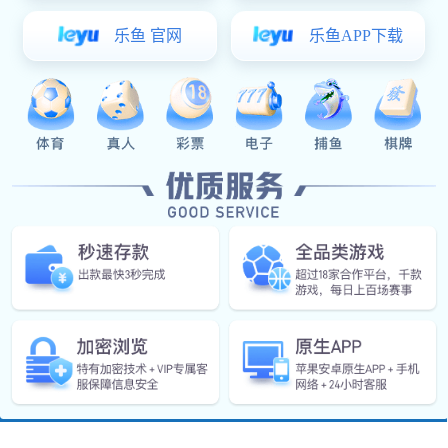
2015年
3月
公司首次通过ISO环境管理体系，质量管理体系认证，职
业健康安全管理体系认证
2014年
5月