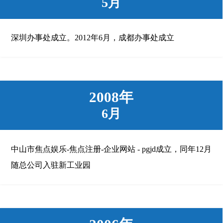
5月
深圳办事处成立。2012年6月，成都办事处成立
2008年
6月
中山市焦点娱乐-焦点注册-企业网站 - pgjd成立，同年12月
随总公司入驻新工业园